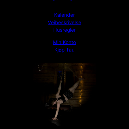
Kalender
Veibeskrivelse
Husregler
Min Konto
Kjøp Tau