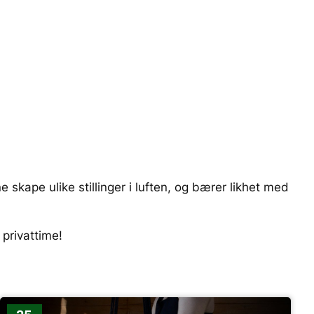
 skape ulike stillinger i luften, og bærer likhet med
 privattime!