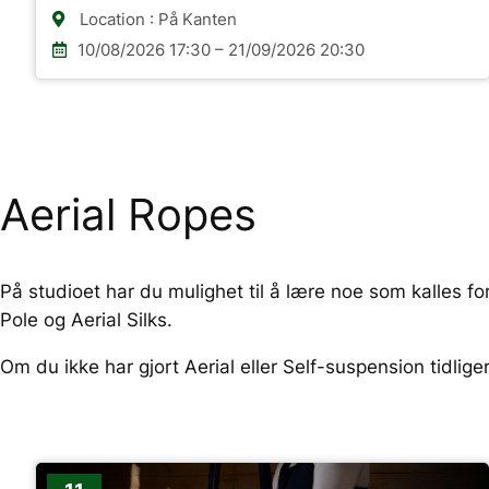
Location : På Kanten
10/08/2026 17:30 – 21/09/2026 20:30
Aerial Ropes
På studioet har du mulighet til å lære noe som kalles fo
Pole og Aerial Silks.
Om du ikke har gjort Aerial eller Self-suspension tidliger