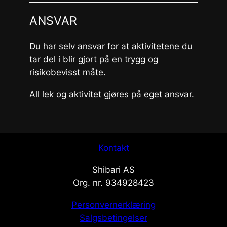
ANSVAR
Du har selv ansvar for at aktivitetene du
tar del i blir gjort på en trygg og
risikobevisst måte.
All lek og aktivitet gjøres på eget ansvar.
Kontakt
Shibari AS
Org. nr. 934928423
Personvernerklæring
Salgsbetingelser