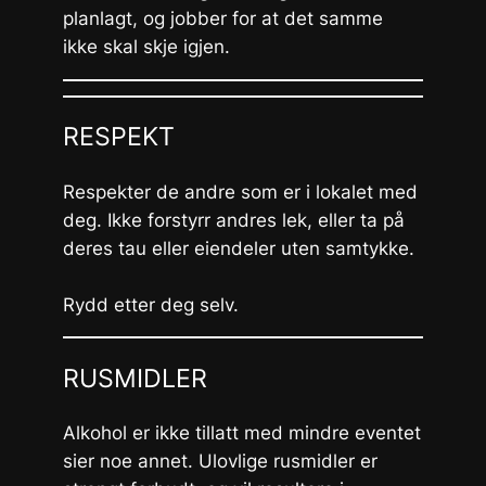
planlagt, og jobber for at det samme
ikke skal skje igjen.
RESPEKT
Respekter de andre som er i lokalet med
deg. Ikke forstyrr andres lek, eller ta på
deres tau eller eiendeler uten samtykke.
Rydd etter deg selv.
RUSMIDLER
Alkohol er ikke tillatt med mindre eventet
sier noe annet. Ulovlige rusmidler er