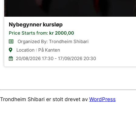
Nybegynner kursløp
Price Starts from:
kr
2000,00
Organized By: Trondheim Shibari
Location : På Kanten
20/08/2026 17:30 - 17/09/2026 20:30
Trondheim Shibari er stolt drevet av
WordPress